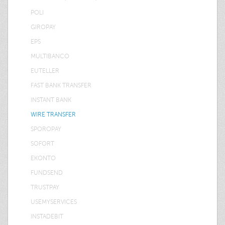
POLI
GIROPAY
EPS
MULTIBANCO
EUTELLER
FAST BANK TRANSFER
INSTANT BANK
WIRE TRANSFER
SPOROPAY
SOFORT
EKONTO
FUNDSEND
TRUSTPAY
USEMYSERVICES
INSTADEBIT