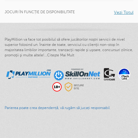
JOCURI ÎN FUNCȚIE DE DISPONIBILITATE
Vezi Totul
PlayMillion va face tot posibilul să ofere jucătorilor noştri servicii de nivel
superior folosind un. Înainte de toate, serviciul cu clienţii non-stop în
majoritatea limbilor importante, tranzacţii rapide şi uşoare, concursuri zilnice,
promoţii şi multe altele!
...
Citeşte Mai Mult
Parierea poate crea dependență, vă rugăm să jucați responsabil
Acasă