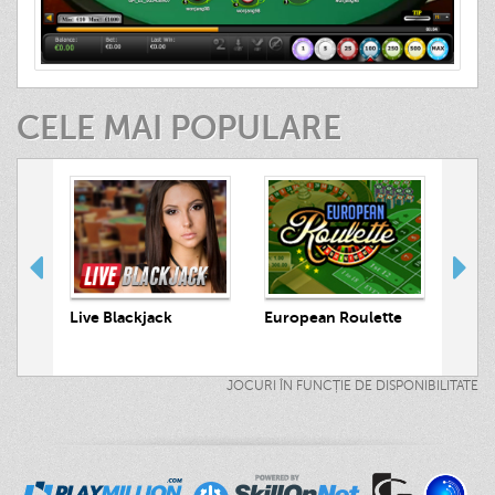
CELE MAI POPULARE
 Hunt
Live Blackjack
European Roulette
Live
JOCURI ÎN FUNCȚIE DE DISPONIBILITATE