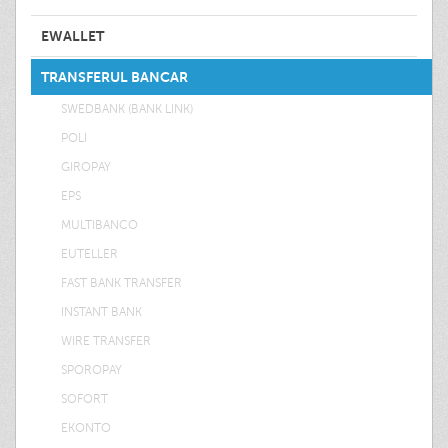
EWALLET
TRANSFERUL BANCAR
SWEDBANK (BANK LINK)
POLI
GIROPAY
EPS
MULTIBANCO
EUTELLER
FAST BANK TRANSFER
INSTANT BANK
WIRE TRANSFER
SPOROPAY
SOFORT
EKONTO